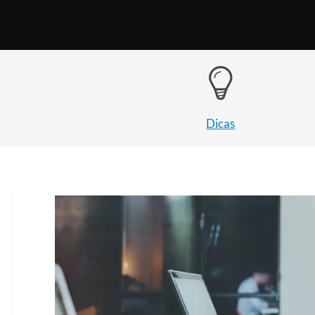
Dicas