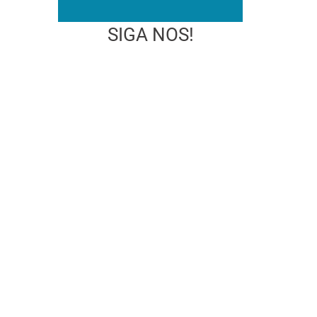
SIGA NOS!