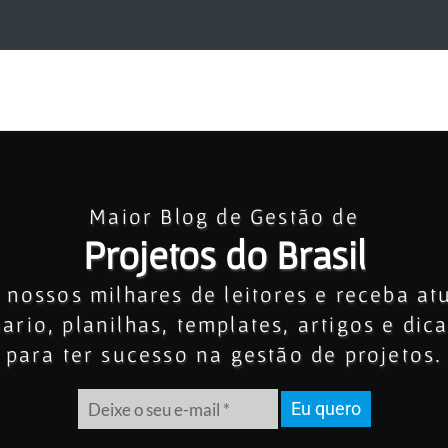
Maior Blog de Gestão de
Projetos do Brasil
 nossos milhares de leitores e receba at
rio, planilhas, templates, artigos e dic
para ter sucesso na gestão de projetos.
Eu quero