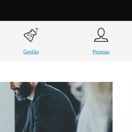
Gestão
Pessoas