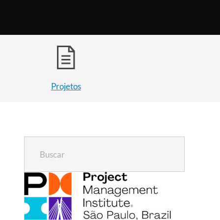
Projetos