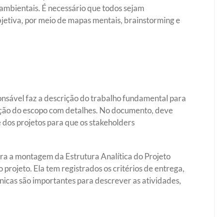
ambientais. É necessário que todos sejam
jetiva, por meio de mapas mentais, brainstorming e
sponsável faz a descrição do trabalho fundamental para
ção do escopo com detalhes. No documento, deve
e dos projetos para que os stakeholders
ra a montagem da Estrutura Analítica do Projeto
 projeto. Ela tem registrados os critérios de entrega,
cnicas são importantes para descrever as atividades,