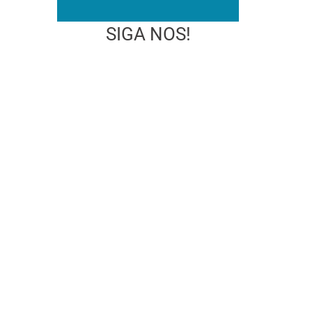
SIGA NOS!