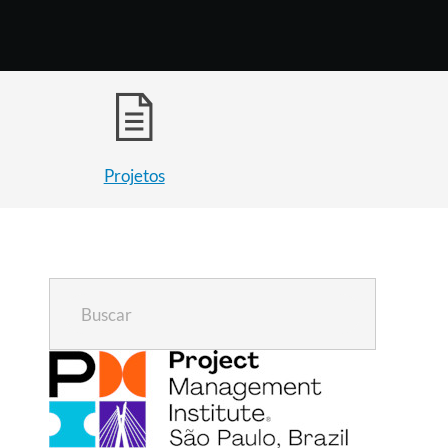
Projetos