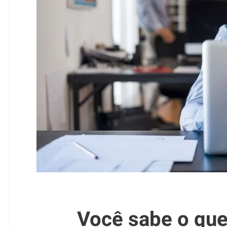
Você sabe o que