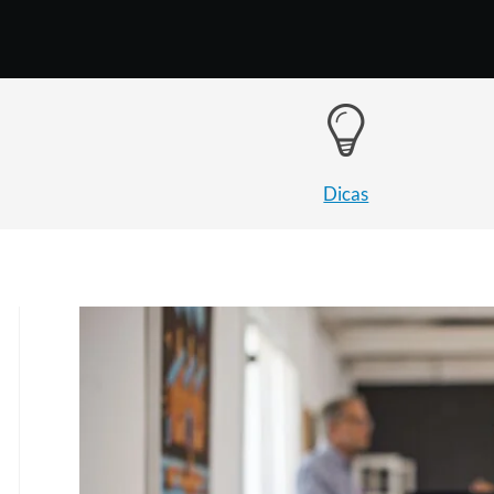
Dicas