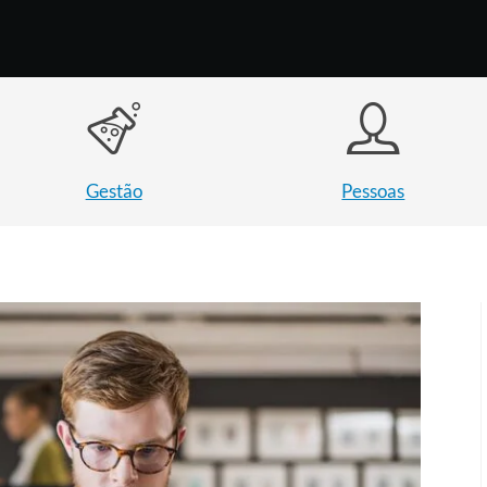
Gestão
Pessoas