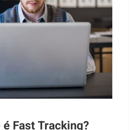
 é Fast Tracking?