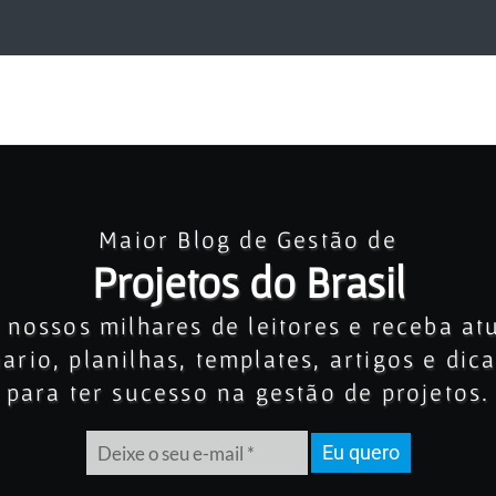
Maior Blog de Gestão de
Projetos do Brasil
 nossos milhares de leitores e receba at
rio, planilhas, templates, artigos e dic
para ter sucesso na gestão de projetos.
Eu quero